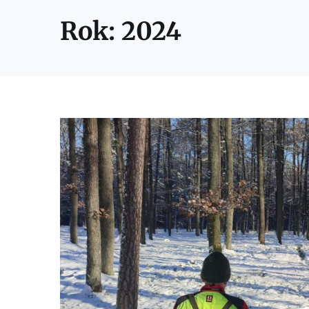
Rok:
2024