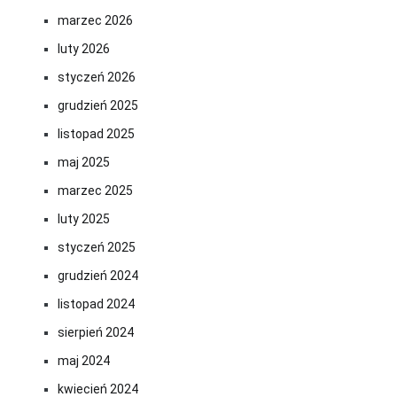
marzec 2026
luty 2026
styczeń 2026
grudzień 2025
listopad 2025
maj 2025
marzec 2025
luty 2025
styczeń 2025
grudzień 2024
listopad 2024
sierpień 2024
maj 2024
kwiecień 2024