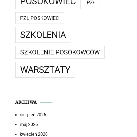
POSOKOWIEC
PZŁ
PZŁ POSKOWIEC
SZKOLENIA
SZKOLENIE POSOKOWCÓW
WARSZTATY
ARCHIWA
sierpień 2026
maj 2026
kwiecień 2026