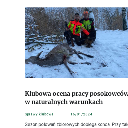
Klubowa ocena pracy posokowcó
w naturalnych warunkach
Sprawy klubowe
16/01/2024
Sezon polowań zbiorowych dobiega końca. Przy ta