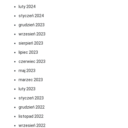
luty 2024
styczeń 2024
grudzień 2023
wrzesień 2023
sierpień 2023
lipiec 2023
czerwiec 2023
maj 2023
marzec 2023
luty 2023
styczeń 2023
grudzień 2022
listopad 2022
wrzesień 2022