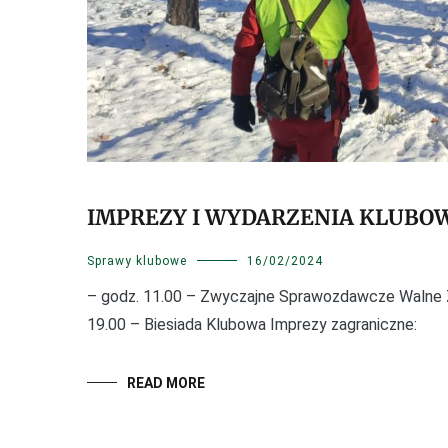
IMPREZY I WYDARZENIA KLUBO
Sprawy klubowe
16/02/2024
– godz. 11.00 – Zwyczajne Sprawozdawcze Walne
19.00 – Biesiada Klubowa Imprezy zagraniczne:
READ MORE