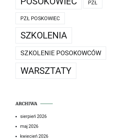
POSOKOWIEC
PZŁ
PZŁ POSKOWIEC
SZKOLENIA
SZKOLENIE POSOKOWCÓW
WARSZTATY
ARCHIWA
sierpień 2026
maj 2026
kwiecień 2026