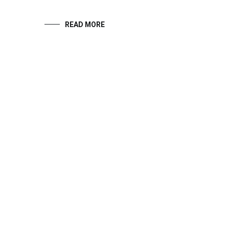
READ MORE