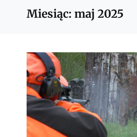
Miesiąc:
maj 2025