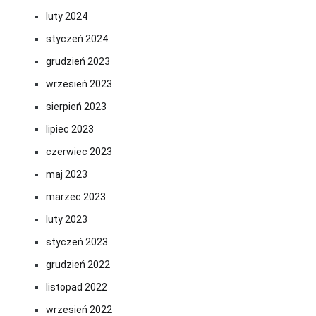
luty 2024
styczeń 2024
grudzień 2023
wrzesień 2023
sierpień 2023
lipiec 2023
czerwiec 2023
maj 2023
marzec 2023
luty 2023
styczeń 2023
grudzień 2022
listopad 2022
wrzesień 2022