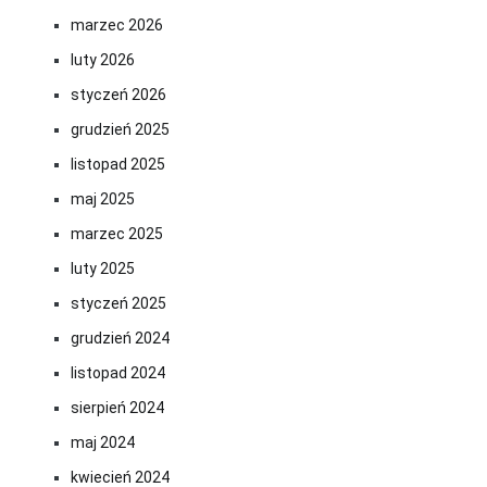
marzec 2026
luty 2026
styczeń 2026
grudzień 2025
listopad 2025
maj 2025
marzec 2025
luty 2025
styczeń 2025
grudzień 2024
listopad 2024
sierpień 2024
maj 2024
kwiecień 2024