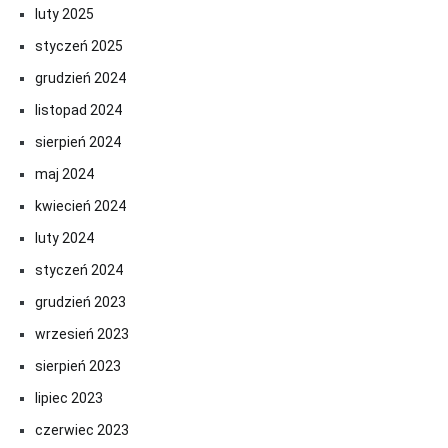
luty 2025
styczeń 2025
grudzień 2024
listopad 2024
sierpień 2024
maj 2024
kwiecień 2024
luty 2024
styczeń 2024
grudzień 2023
wrzesień 2023
sierpień 2023
lipiec 2023
czerwiec 2023