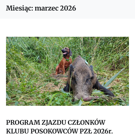
Miesiąc:
marzec 2026
PROGRAM ZJAZDU CZŁONKÓW
KLUBU POSOKOWCÓW PZŁ 2026r.