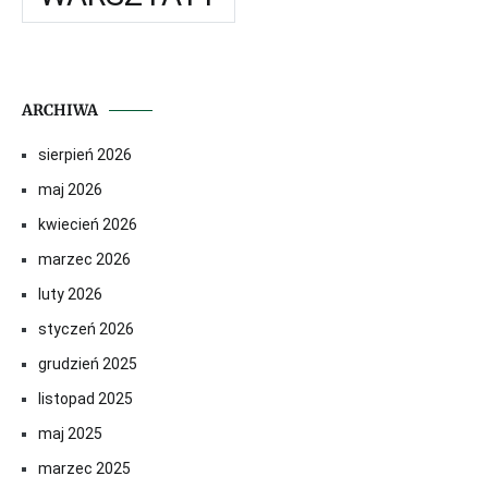
ARCHIWA
sierpień 2026
maj 2026
kwiecień 2026
marzec 2026
luty 2026
styczeń 2026
grudzień 2025
listopad 2025
maj 2025
marzec 2025