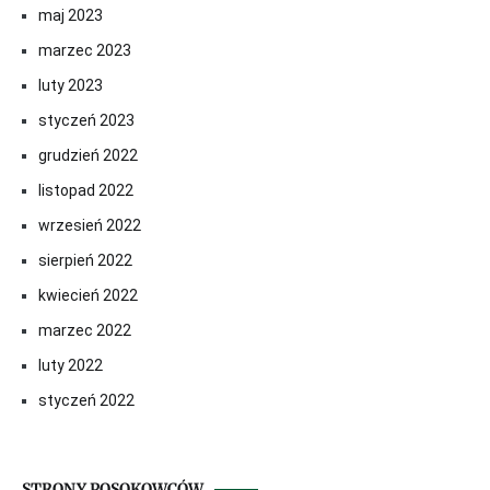
maj 2023
marzec 2023
luty 2023
styczeń 2023
grudzień 2022
listopad 2022
wrzesień 2022
sierpień 2022
kwiecień 2022
marzec 2022
luty 2022
styczeń 2022
STRONY POSOKOWCÓW