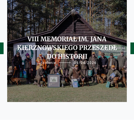
VIII MEMORIAŁ IM. JANA
KIERZNOWSKIEGO PRZESZEDŁ
DO HISTORII
Szkolenie
09/04/2026
Sprawy