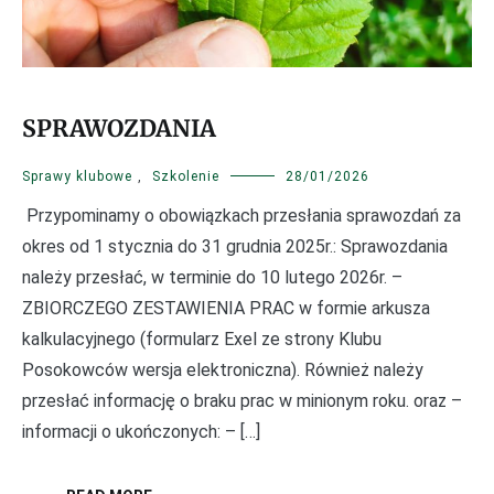
SPRAWOZDANIA
Sprawy klubowe
,
Szkolenie
28/01/2026
Przypominamy o obowiązkach przesłania sprawozdań za
okres od 1 stycznia do 31 grudnia 2025r.: Sprawozdania
należy przesłać, w terminie do 10 lutego 2026r. –
ZBIORCZEGO ZESTAWIENIA PRAC w formie arkusza
kalkulacyjnego (formularz Exel ze strony Klubu
Posokowców wersja elektroniczna). Również należy
przesłać informację o braku prac w minionym roku. oraz –
informacji o ukończonych: – […]