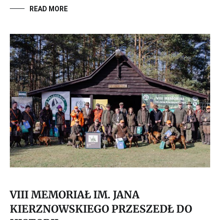
READ MORE
VIII MEMORIAŁ IM. JANA
KIERZNOWSKIEGO PRZESZEDŁ DO