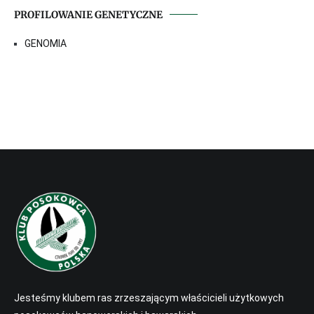
PROFILOWANIE GENETYCZNE
GENOMIA
Jesteśmy klubem ras zrzeszającym właścicieli użytkowych