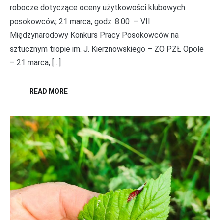
robocze dotyczące oceny użytkowości klubowych
posokowców, 21 marca, godz. 8.00 – VII
Międzynarodowy Konkurs Pracy Posokowców na
sztucznym tropie im. J. Kierznowskiego – ZO PZŁ Opole
– 21 marca, […]
READ MORE