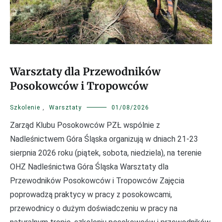
Warsztaty dla Przewodników
Posokowców i Tropowców
Szkolenie
,
Warsztaty
01/08/2026
Zarząd Klubu Posokowców PZŁ wspólnie z
Nadleśnictwem Góra Śląska organizują w dniach 21-23
sierpnia 2026 roku (piątek, sobota, niedziela), na terenie
OHZ Nadleśnictwa Góra Śląska Warsztaty dla
Przewodników Posokowców i Tropowców Zajęcia
poprowadzą praktycy w pracy z posokowcami,
przewodnicy o dużym doświadczeniu w pracy na