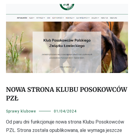
klubowe
NOWA STRONA KLUBU POSOKOWCÓW
PZŁ
Sprawy klubowe
01/04/2024
Od paru dni funkcjonuje nowa strona Klubu Posokowców
PZŁ. Strona została opublikowana, ale wymaga jeszcze