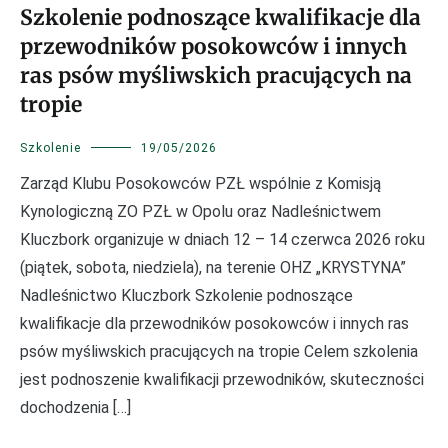
Szkolenie podnoszące kwalifikacje dla
przewodników posokowców i innych
ras psów myśliwskich pracujących na
tropie
Szkolenie
19/05/2026
Zarząd Klubu Posokowców PZŁ wspólnie z Komisją
Kynologiczną ZO PZŁ w Opolu oraz Nadleśnictwem
Kluczbork organizuje w dniach 12 – 14 czerwca 2026 roku
(piątek, sobota, niedziela), na terenie OHZ „KRYSTYNA”
Nadleśnictwo Kluczbork Szkolenie podnoszące
kwalifikacje dla przewodników posokowców i innych ras
psów myśliwskich pracujących na tropie Celem szkolenia
jest podnoszenie kwalifikacji przewodników, skuteczności
dochodzenia […]