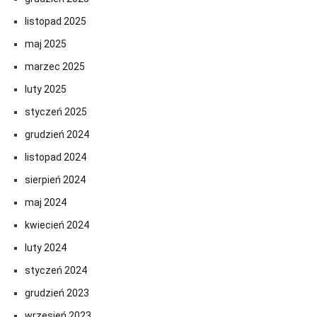
listopad 2025
maj 2025
marzec 2025
luty 2025
styczeń 2025
grudzień 2024
listopad 2024
sierpień 2024
maj 2024
kwiecień 2024
luty 2024
styczeń 2024
grudzień 2023
wrzesień 2023