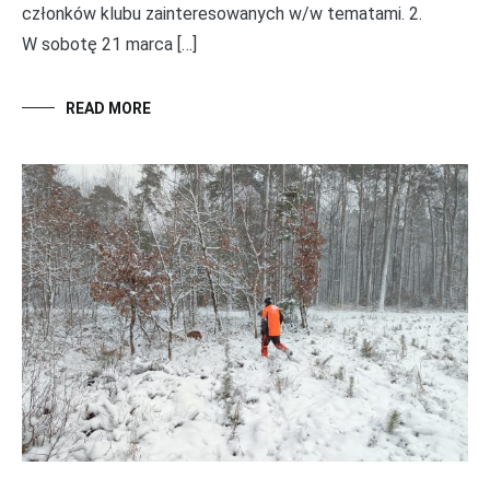
członków klubu zainteresowanych w/w tematami. 2.
W sobotę 21 marca […]
READ MORE