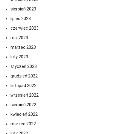
sierpień 2023
lipiec 2023
czerwiec 2023
maj 2023
marzec 2023
luty 2023
styczeń 2023
grudzień 2022
listopad 2022
wrzesień 2022
sierpień 2022
kwiecień 2022
marzec 2022
luty 2022