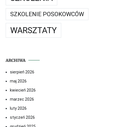
SZKOLENIE POSOKOWCÓW
WARSZTATY
ARCHIWA
sierpień 2026
maj 2026
kwiecień 2026
marzec 2026
luty 2026
styczeń 2026
grudzień 2025