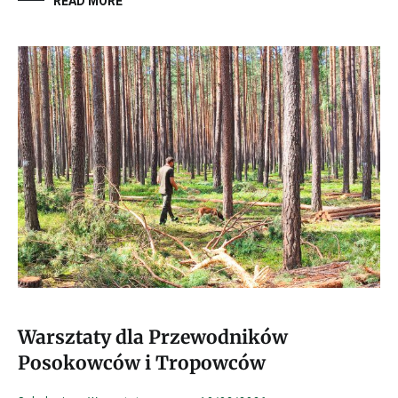
READ MORE
Warsztaty dla Przewodników
Posokowców i Tropowców