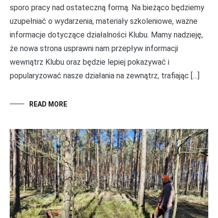
sporo pracy nad ostateczną formą. Na bieżąco będziemy
uzupełniać o wydarzenia, materiały szkoleniowe, ważne
informacje dotyczące działalności Klubu. Mamy nadzieję,
że nowa strona usprawni nam przepływ informacji
wewnątrz Klubu oraz będzie lepiej pokazywać i
popularyzować nasze działania na zewnątrz, trafiając […]
READ MORE