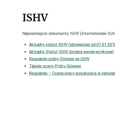
ISHV
Najważniejsze dokumenty ISHV (Internationale Sc
Aktualny statut ISHV (obowiązuje od 01.01.201
Aktualny Statut ISHV (polska wersja językowa)
Regulamin próby Głównej na ISHV
Tabele oceny Próby Głównej
Regulamin – Ocena pracy posokowca w natural