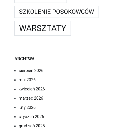
SZKOLENIE POSOKOWCÓW
WARSZTATY
ARCHIWA
sierpień 2026
maj 2026
kwiecień 2026
marzec 2026
luty 2026
styczeń 2026
grudzień 2025