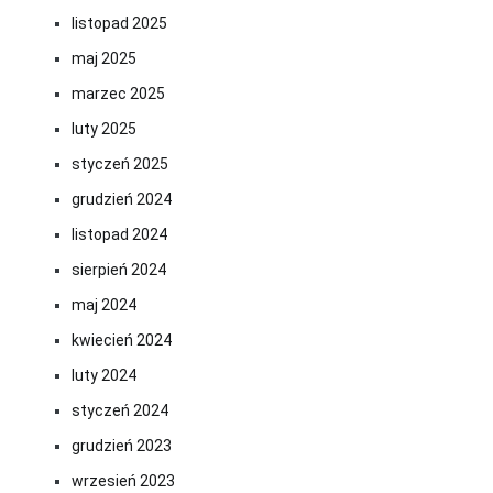
listopad 2025
maj 2025
marzec 2025
luty 2025
styczeń 2025
grudzień 2024
listopad 2024
sierpień 2024
maj 2024
kwiecień 2024
luty 2024
styczeń 2024
grudzień 2023
wrzesień 2023