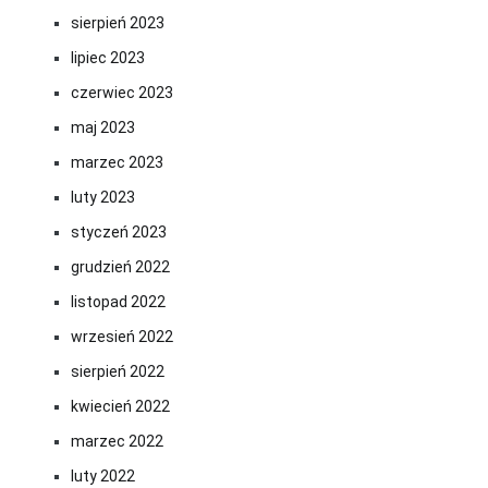
sierpień 2023
lipiec 2023
czerwiec 2023
maj 2023
marzec 2023
luty 2023
styczeń 2023
grudzień 2022
listopad 2022
wrzesień 2022
sierpień 2022
kwiecień 2022
marzec 2022
luty 2022