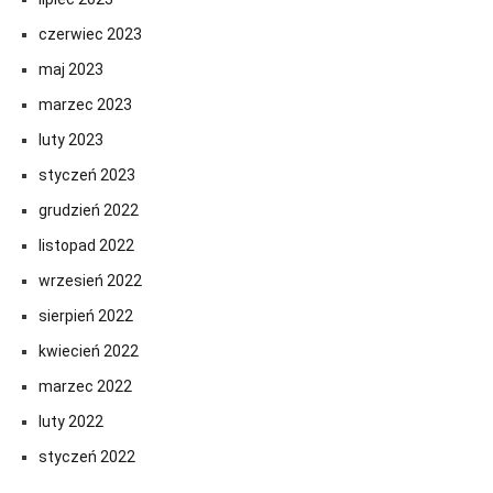
czerwiec 2023
maj 2023
marzec 2023
luty 2023
styczeń 2023
grudzień 2022
listopad 2022
wrzesień 2022
sierpień 2022
kwiecień 2022
marzec 2022
luty 2022
styczeń 2022