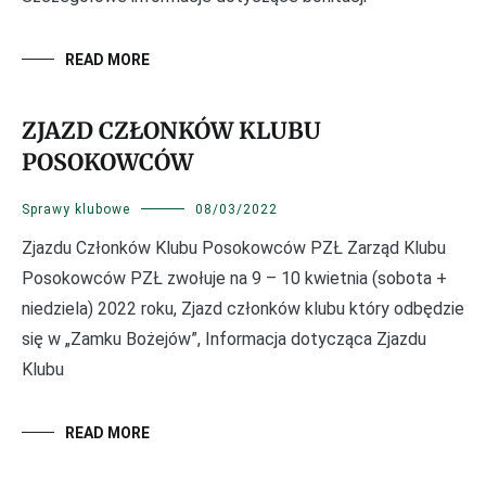
READ MORE
ZJAZD CZŁONKÓW KLUBU
POSOKOWCÓW
Sprawy klubowe
08/03/2022
Zjazdu Członków Klubu Posokowców PZŁ Zarząd Klubu
Posokowców PZŁ zwołuje na 9 – 10 kwietnia (sobota +
niedziela) 2022 roku, Zjazd członków klubu który odbędzie
się w „Zamku Bożejów”, Informacja dotycząca Zjazdu
Klubu
READ MORE