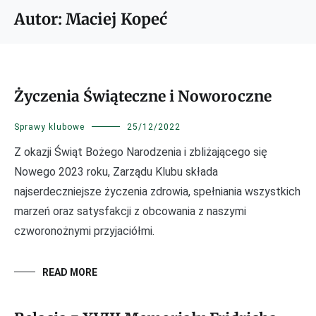
Autor:
Maciej Kopeć
Życzenia Świąteczne i Noworoczne
Sprawy klubowe
25/12/2022
Z okazji Świąt Bożego Narodzenia i zbliżającego się
Nowego 2023 roku, Zarządu Klubu składa
najserdeczniejsze życzenia zdrowia, spełniania wszystkich
marzeń oraz satysfakcji z obcowania z naszymi
czworonożnymi przyjaciółmi.
READ MORE