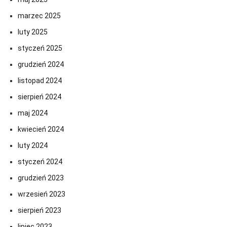
marzec 2025
luty 2025
styczeń 2025
grudzień 2024
listopad 2024
sierpień 2024
maj 2024
kwiecień 2024
luty 2024
styczeń 2024
grudzień 2023
wrzesień 2023
sierpień 2023
lipiec 2023