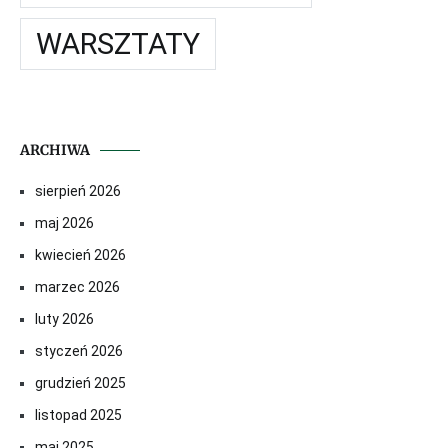
WARSZTATY
ARCHIWA
sierpień 2026
maj 2026
kwiecień 2026
marzec 2026
luty 2026
styczeń 2026
grudzień 2025
listopad 2025
maj 2025