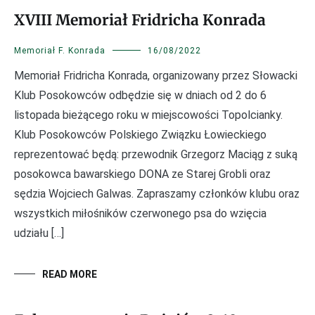
XVIII Memoriał Fridricha Konrada
Memoriał F. Konrada
16/08/2022
Memoriał Fridricha Konrada, organizowany przez Słowacki
Klub Posokowców odbędzie się w dniach od 2 do 6
listopada bieżącego roku w miejscowości Topolcianky.
Klub Posokowców Polskiego Związku Łowieckiego
reprezentować będą: przewodnik Grzegorz Maciąg z suką
posokowca bawarskiego DONA ze Starej Grobli oraz
sędzia Wojciech Galwas. Zapraszamy członków klubu oraz
wszystkich miłośników czerwonego psa do wzięcia
udziału […]
READ MORE