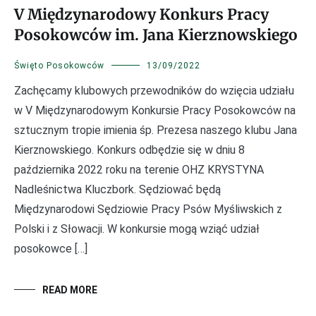
V Międzynarodowy Konkurs Pracy
Posokowców im. Jana Kierznowskiego
Święto Posokowców
13/09/2022
Zachęcamy klubowych przewodników do wzięcia udziału
w V Międzynarodowym Konkursie Pracy Posokowców na
sztucznym tropie imienia śp. Prezesa naszego klubu Jana
Kierznowskiego. Konkurs odbędzie się w dniu 8
października 2022 roku na terenie OHZ KRYSTYNA
Nadleśnictwa Kluczbork. Sędziować będą
Międzynarodowi Sędziowie Pracy Psów Myśliwskich z
Polski i z Słowacji. W konkursie mogą wziąć udział
posokowce […]
READ MORE