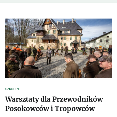
SZKOLENIE
Warsztaty dla Przewodników
Posokowców i Tropowców