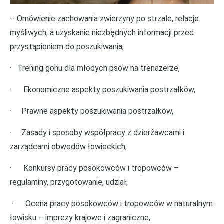
– Omówienie zachowania zwierzyny po strzale, relacje
myśliwych, a uzyskanie niezbędnych informacji przed
przystąpieniem do poszukiwania,
· Trening gonu dla młodych psów na trenażerze,
· Ekonomiczne aspekty poszukiwania postrzałków,
· Prawne aspekty poszukiwania postrzałków,
· Zasady i sposoby współpracy z dzierżawcami i
zarządcami obwodów łowieckich,
· Konkursy pracy posokowców i tropowców –
regulaminy, przygotowanie, udział,
· Ocena pracy posokowców i tropowców w naturalnym
łowisku – imprezy krajowe i zagraniczne,