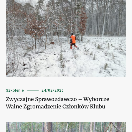
Szkolenie
24/02/2026
Zwyczajne Sprawozdawczo – Wyborcze
Walne Zgromadzenie Członków Klubu