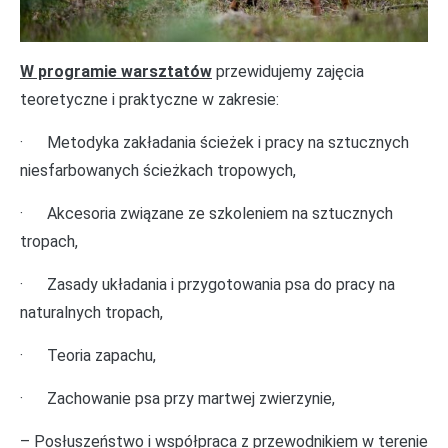
W programie warsztatów
przewidujemy zajęcia
teoretyczne i praktyczne w zakresie:
· Metodyka zakładania ścieżek i pracy na sztucznych
niesfarbowanych ścieżkach tropowych,
· Akcesoria związane ze szkoleniem na sztucznych
tropach,
· Zasady układania i przygotowania psa do pracy na
naturalnych tropach,
· Teoria zapachu,
· Zachowanie psa przy martwej zwierzynie,
– Posłuszeństwo i współpraca z przewodnikiem w terenie