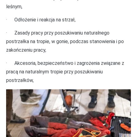
leśnym,
· Odłożenie i reakcja na strzał,
· Zasady pracy przy poszukiwaniu naturalnego
postrzałka na tropie, w gonie, podczas stanowienia i po
zakończeniu pracy,
· Akcesoria, bezpieczeństwo i zagrożenia związane z
pracą na naturalnym tropie przy poszukiwaniu
postrzałków,