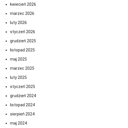
kwiecień 2026
marzec 2026
luty 2026
styczeń 2026
grudzień 2025
listopad 2025
maj 2025
marzec 2025
luty 2025
styczeń 2025
grudzień 2024
listopad 2024
sierpień 2024
maj 2024