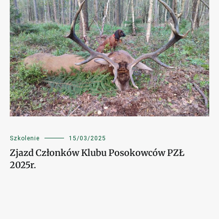
Szkolenie
15/03/2025
Zjazd Członków Klubu Posokowców PZŁ
2025r.