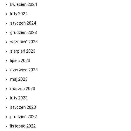
kwiecień 2024
luty 2024
styczeń 2024
grudzień 2023
wrzesień 2023
sierpień 2023
lipiec 2023
czerwiec 2023
maj 2023
marzec 2023
luty 2023
styczeń 2023
grudzień 2022
listopad 2022