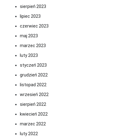
sierpień 2023
lipiec 2023
czerwiec 2023
maj 2023
marzec 2023
luty 2023
styczeń 2023
grudzień 2022
listopad 2022
wrzesień 2022
sierpień 2022
kwiecień 2022
marzec 2022
luty 2022