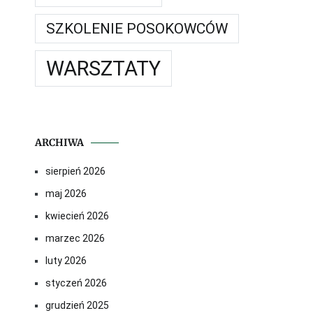
SZKOLENIE POSOKOWCÓW
WARSZTATY
ARCHIWA
sierpień 2026
maj 2026
kwiecień 2026
marzec 2026
luty 2026
styczeń 2026
grudzień 2025