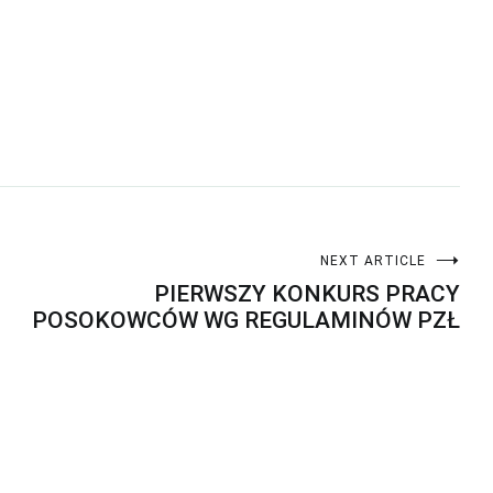
NEXT ARTICLE
PIERWSZY KONKURS PRACY
POSOKOWCÓW WG REGULAMINÓW PZŁ