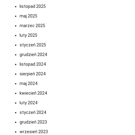
listopad 2025
maj 2025
marzec 2025
luty 2025
styczeń 2025
grudzień 2024
listopad 2024
sierpień 2024
maj 2024
kwiecień 2024
luty 2024
styczeń 2024
grudzień 2023
wrzesień 2023